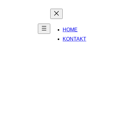
HOME
KONTAKT