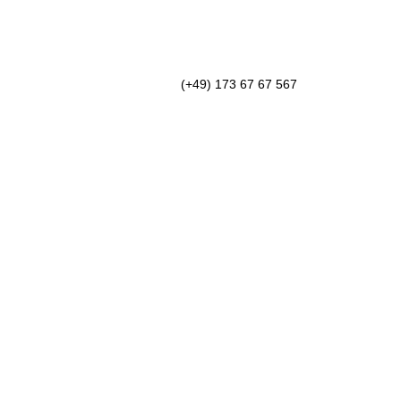
(+49) 173 67 67 567