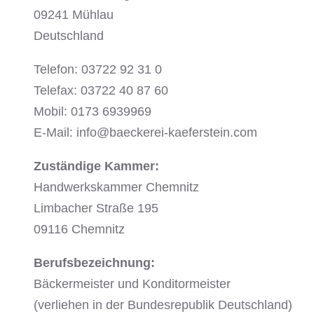
09241 Mühlau
Deutschland
Telefon: 03722 92 31 0
Telefax: 03722 40 87 60
Mobil: 0173 6939969
E-Mail:
info@baeckerei-kaeferstein.com
Zuständige Kammer:
Handwerkskammer Chemnitz
Limbacher Straße 195
09116 Chemnitz
Berufsbezeichnung:
Bäckermeister und Konditormeister
(verliehen in der Bundesrepublik Deutschland)